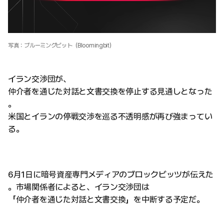
写真：ブルーミングビット（Bloomingbit）
イラン交渉団が、
仲介者を通じた対話と文書交換を停止する見通しとなった
。
米国とイランの停戦交渉を巡る不透明感が再び強まってい
る。
6月1日に暗号資産専門メディアのブロックビッツが伝えた
。市場関係者によると、イラン交渉団は
「仲介者を通じた対話と文書交換」を中断する予定だ。