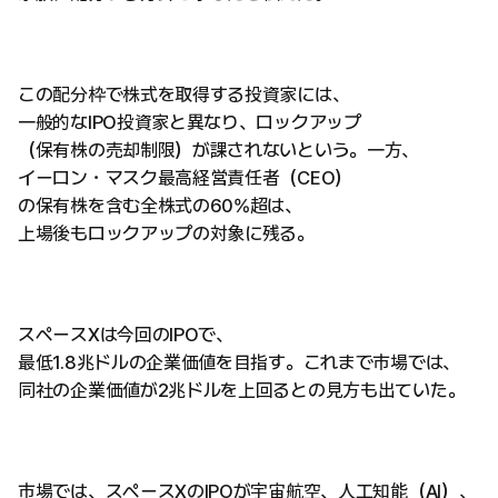
この配分枠で株式を取得する投資家には、
一般的なIPO投資家と異なり、ロックアップ
（保有株の売却制限）が課されないという。一方、
イーロン・マスク最高経営責任者（CEO）
の保有株を含む全株式の60%超は、
上場後もロックアップの対象に残る。
スペースXは今回のIPOで、
最低1.8兆ドルの企業価値を目指す。これまで市場では、
同社の企業価値が2兆ドルを上回るとの見方も出ていた。
市場では、スペースXのIPOが宇宙航空、人工知能（AI）、