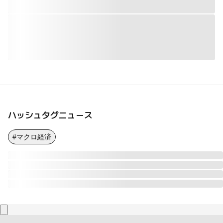
ハッシュタグニュース
#マクロ経済