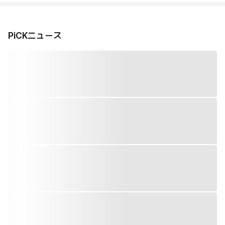
PiCKニュース