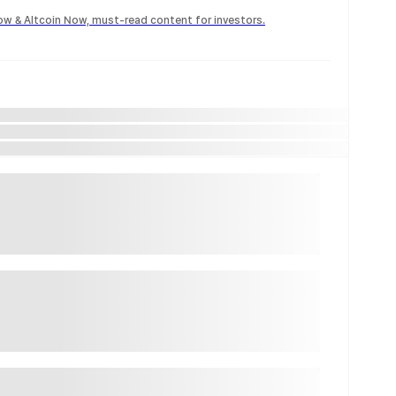
Now & Altcoin Now, must-read content for investors.