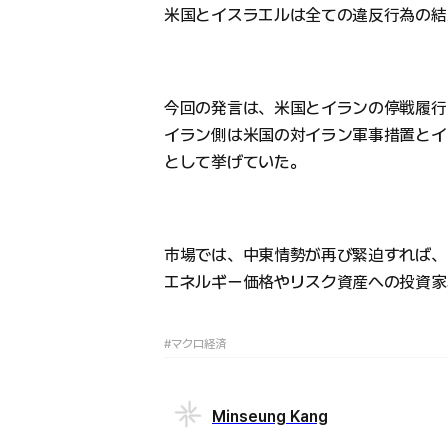
米国とイスラエルは全ての違反行為の結
今回の発言は、米国とイランの停戦履行
イラン側は米国の対イラン軍事措置とイ
として挙げていた。
市場では、中東情勢が再び緊迫すれば、
エネルギー価格やリスク資産への投資家
#マクロ経済
Minseung Kang