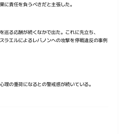
果に責任を負うべきだと主張した。
を巡る応酬が続くなかで出た。これに先立ち、
スラエルによるレバノンへの攻撃を停戦違反の事例
心理の重荷になるとの警戒感が続いている。