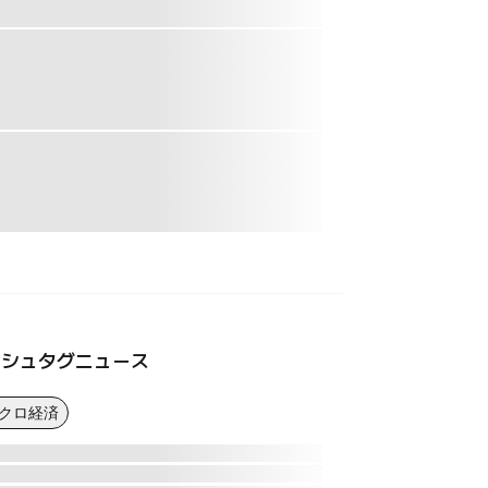
ッシュタグニュース
マクロ経済