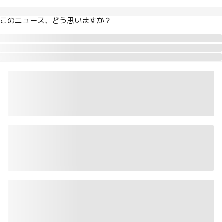
このニュース、どう思いますか？