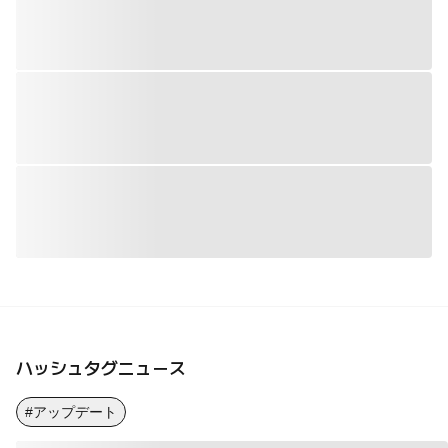
ハッシュタグニュース
#アップデート