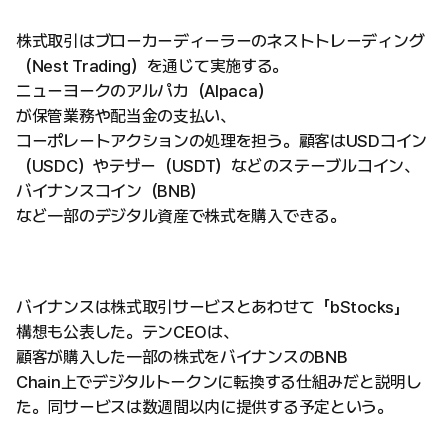
株式取引はブローカーディーラーのネストトレーディング
（Nest Trading）を通じて実施する。
ニューヨークのアルパカ（Alpaca）
が保管業務や配当金の支払い、
コーポレートアクションの処理を担う。顧客はUSDコイン
（USDC）やテザー（USDT）などのステーブルコイン、
バイナンスコイン（BNB）
など一部のデジタル資産で株式を購入できる。
バイナンスは株式取引サービスとあわせて「bStocks」
構想も公表した。テンCEOは、
顧客が購入した一部の株式をバイナンスのBNB
Chain上でデジタルトークンに転換する仕組みだと説明し
た。同サービスは数週間以内に提供する予定という。