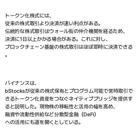
トークン化株式には、
従来の株式取引より決済が速い利点がある。
伝統的な株式取引はウォール街の仲介機関を経るため、
決済に1日以上かかる場合がある。これに対し、
ブロックチェーン基盤の株式取引はほぼ即時に決済できる
。
バイナンスは、
bStocksが従来の株式保有とプログラム可能で常時取引で
きるトークン化資産をつなぐネイティブブリッジを提供す
ると説明した。現物株の移転性と活用の幅を高め、
融資や流動性供給など分散型金融（DeFi）
への活用にも道を開くとしている。