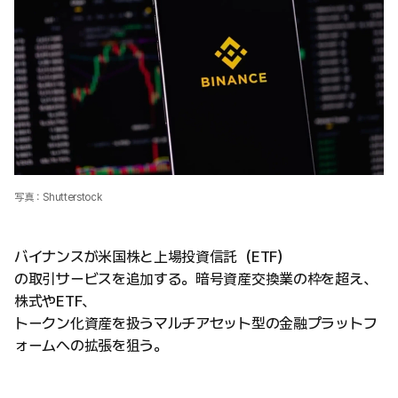
写真：Shutterstock
バイナンスが米国株と上場投資信託（ETF）
の取引サービスを追加する。暗号資産交換業の枠を超え、
株式やETF、
トークン化資産を扱うマルチアセット型の金融プラットフ
ォームへの拡張を狙う。