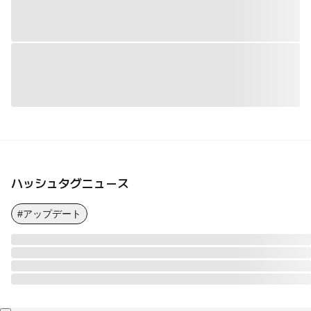
ハッシュタグニュース
#アップデート