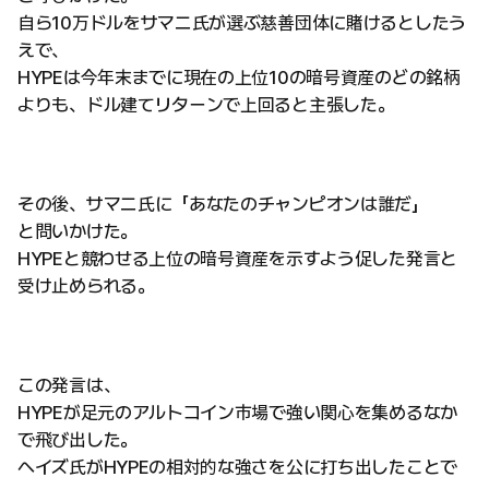
自ら10万ドルをサマニ氏が選ぶ慈善団体に賭けるとしたう
えで、
HYPEは今年末までに現在の上位10の暗号資産のどの銘柄
よりも、ドル建てリターンで上回ると主張した。
その後、サマニ氏に「あなたのチャンピオンは誰だ」
と問いかけた。
HYPEと競わせる上位の暗号資産を示すよう促した発言と
受け止められる。
この発言は、
HYPEが足元のアルトコイン市場で強い関心を集めるなか
で飛び出した。
ヘイズ氏がHYPEの相対的な強さを公に打ち出したことで