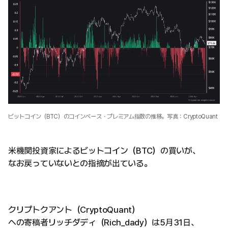
ビットコイン（BTC）のコインベース・プレミアム指数の推移。写真：CryptoQuant
米機関投資家によるビットコイン（BTC）の買いが、
なお戻っていないとの指摘が出ている。
クリプトクアント（CryptoQuant）
への寄稿者リッチダディ（Rich_dady）は5月31日、