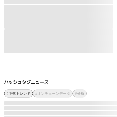
ハッシュタグニュース
#下落トレンド
#オンチェーンデータ
#分析