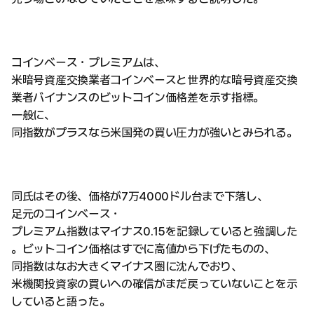
コインベース・プレミアムは、
米暗号資産交換業者コインベースと世界的な暗号資産交換
業者バイナンスのビットコイン価格差を示す指標。
一般に、
同指数がプラスなら米国発の買い圧力が強いとみられる。
同氏はその後、価格が7万4000ドル台まで下落し、
足元のコインベース・
プレミアム指数はマイナス0.15を記録していると強調した
。ビットコイン価格はすでに高値から下げたものの、
同指数はなお大きくマイナス圏に沈んでおり、
米機関投資家の買いへの確信がまだ戻っていないことを示
していると語った。