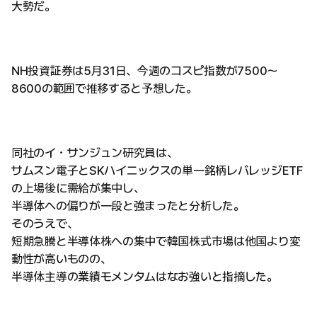
大勢だ。
NH投資証券は5月31日、今週のコスピ指数が7500～
8600の範囲で推移すると予想した。
同社のイ・サンジュン研究員は、
サムスン電子とSKハイニックスの単一銘柄レバレッジETF
の上場後に需給が集中し、
半導体への偏りが一段と強まったと分析した。
そのうえで、
短期急騰と半導体株への集中で韓国株式市場は他国より変
動性が高いものの、
半導体主導の業績モメンタムはなお強いと指摘した。