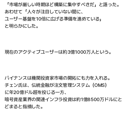
「市場が厳しい時期ほど構築に集中すべきだ」と語った。
あわせて「人々が注目していない間に、
ユーザー基盤を10倍に広げる準備を進めている」
と明らかにした。
現在のアクティブユーザーは約3億1000万人という。
バイナンスは機関投資家市場の開拓にも力を入れる。
チェン氏は、伝統金融が注文管理システム（OMS）
に年20億ドル超を投じる一方、
暗号資産業界の関連インフラ投資は約1億8500万ドルにと
どまると指摘した。