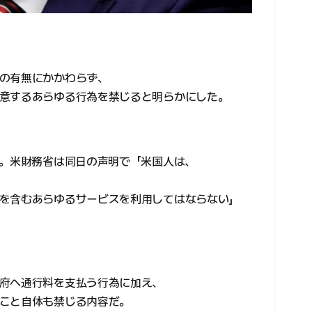
の有無にかかわらず、
意するあらゆる行為を禁じると明らかにした。
た。米財務省は同日の声明で「米国人は、
を含むあらゆるサービスを利用してはならない」
府へ通行料を支払う行為に加え、
こと自体も禁じる内容だ。