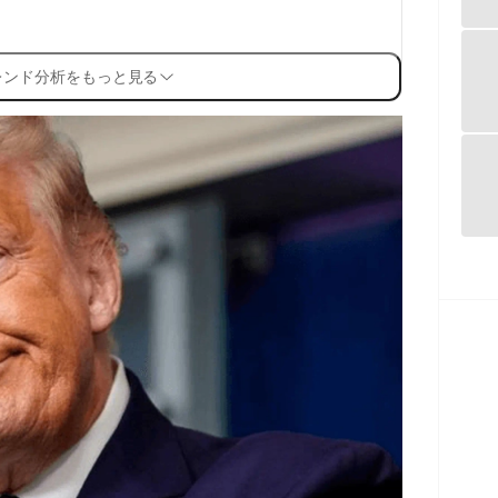
レンド分析をもっと見る