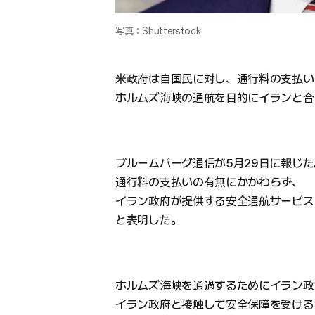
写真：Shutterstock
米政府は自国民に対し、通行料の支払い
ホルムズ海峡の通航を目的にイランと合
ブルームバーグ通信が5月29日に報じ
通行料の支払いの有無にかかわらず、
イラン政府が提供する安全通航サービス
と表明した。
ホルムズ海峡を通過するためにイラン政
イラン政府と接触して安全保障を受ける