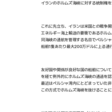
イランのホルムズ海峡に対する統制権を
これに先立ち、イランは米国との戦争開
エネルギー海上輸送の要衝であるホルム
同海峡の通航を管理する名目でペルシャ
船舶1隻あたり最大200万ドルに上る通
友好国や関係が良好な国の船舶について
を経て例外的にホルムズ海峡の通過を認
最近はペルシャ湾内にとどまっていた非
この方式でホルムズ海峡を抜けることに