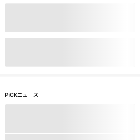
PiCKニュース