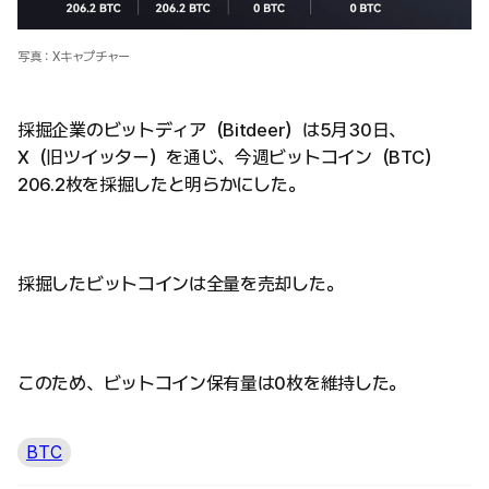
写真：Xキャプチャー
採掘企業のビットディア（Bitdeer）は5月30日、
X（旧ツイッター）を通じ、今週ビットコイン（BTC）
206.2枚を採掘したと明らかにした。
採掘したビットコインは全量を売却した。
このため、ビットコイン保有量は0枚を維持した。
BTC