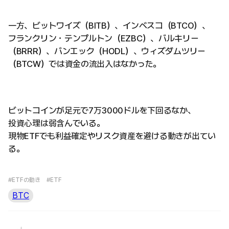
一方、ビットワイズ（BITB）、インベスコ（BTCO）、
フランクリン・テンプルトン（EZBC）、バルキリー
（BRRR）、バンエック（HODL）、ウィズダムツリー
（BTCW）では資金の流出入はなかった。
ビットコインが足元で7万3000ドルを下回るなか、
投資心理は弱含んでいる。
現物ETFでも利益確定やリスク資産を避ける動きが出てい
る。
#ETFの動き
#ETF
BTC