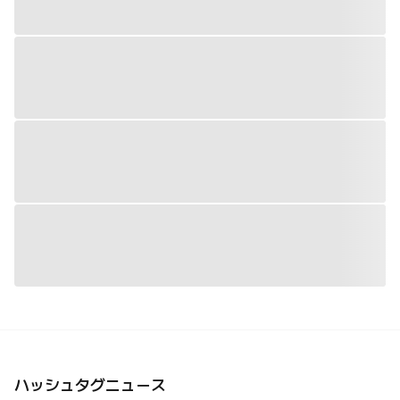
ハッシュタグニュース