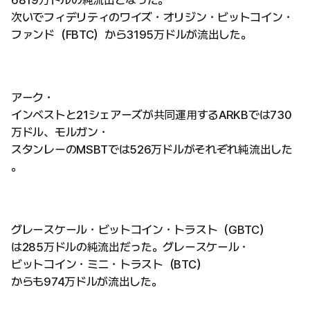
次いでフィデリティのワイズ・オリジン・ビットコイン・
ファンド（FBTC）から3195万ドルが流出した。
アーク・
インベストと21シェアーズが共同運用するARKBでは730
万ドル、モルガン・
スタンレーのMSBTでは526万ドルがそれぞれ純流出した
。
グレースケール・ビットコイン・トラスト（GBTC）
は285万ドルの純流出だった。グレースケール・
ビットコイン・ミニ・トラスト（BTC）
からも974万ドルが流出した。