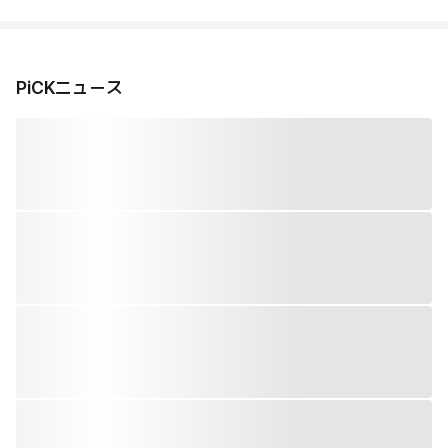
PiCKニュース