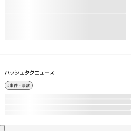
ハッシュタグニュース
#事件・事故