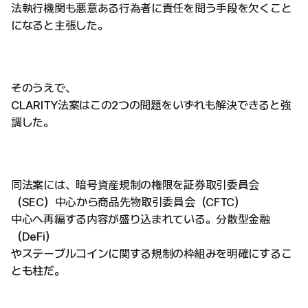
法執行機関も悪意ある行為者に責任を問う手段を欠くこと
になると主張した。
そのうえで、
CLARITY法案はこの2つの問題をいずれも解決できると強
調した。
同法案には、暗号資産規制の権限を証券取引委員会
（SEC）中心から商品先物取引委員会（CFTC）
中心へ再編する内容が盛り込まれている。分散型金融
（DeFi）
やステーブルコインに関する規制の枠組みを明確にするこ
とも柱だ。