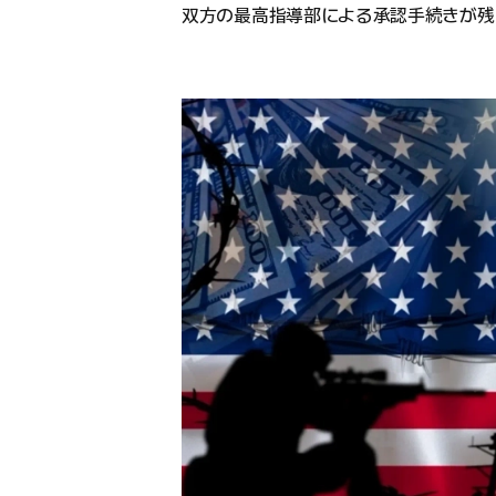
双方の最高指導部による承認手続きが残