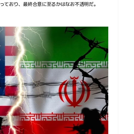
っており、最終合意に至るかはなお不透明だ。