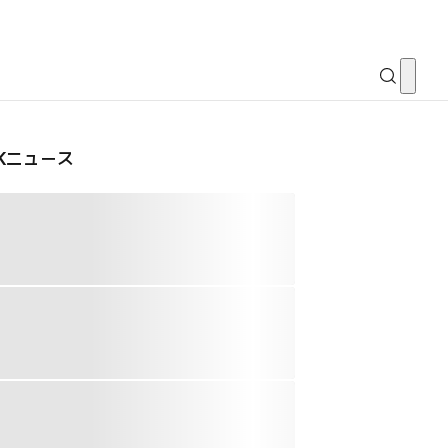
CKニュース