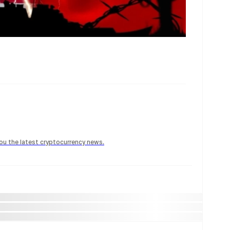
 you the latest cryptocurrency news.