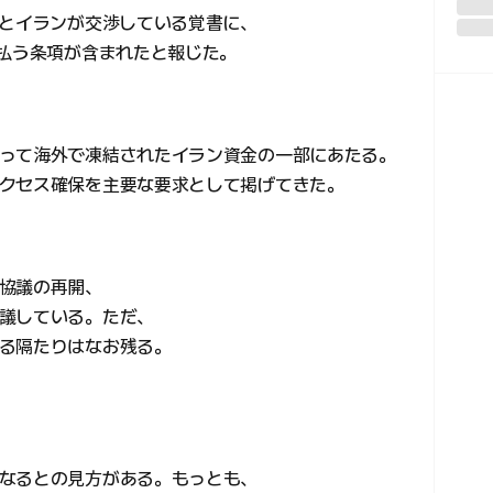
国とイランが交渉している覚書に、
支払う条項が含まれたと報じた。
って海外で凍結されたイラン資金の一部にあたる。
クセス確保を主要な要求として掲げてきた。
協議の再開、
議している。ただ、
る隔たりはなお残る。
なるとの見方がある。もっとも、