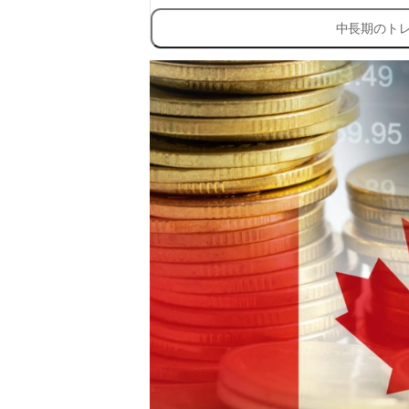
中長期のト