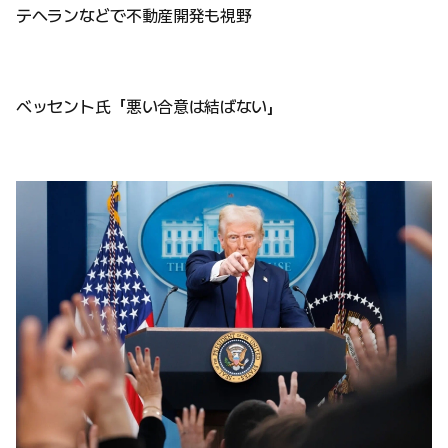
テヘランなどで不動産開発も視野
ベッセント氏「悪い合意は結ばない」