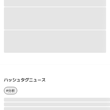
ハッシュタグニュース
#分析