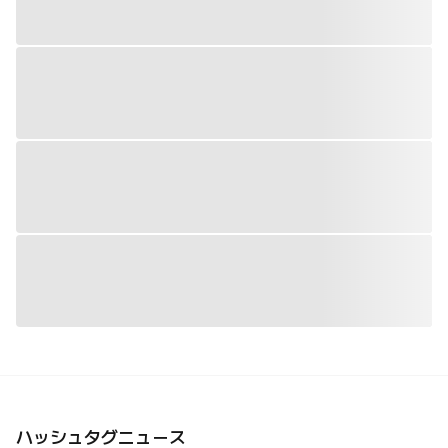
ハッシュタグニュース