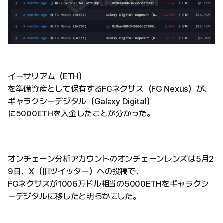
イーサリアム（ETH）
を準備資産として保有するFGネクサス（FG Nexus）が、
ギャラクシーデジタル（Galaxy Digital）
に5000ETHを入金したことが分かった。
オンチェーン分析アカウントのオンチェーンレンズは5月2
9日、X（旧ツイッター）への投稿で、
FGネクサスが1006万ドル相当の5000ETHをギャラクシ
ーデジタルに移したと明らかにした。