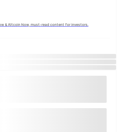
Now & Altcoin Now, must-read content for investors.