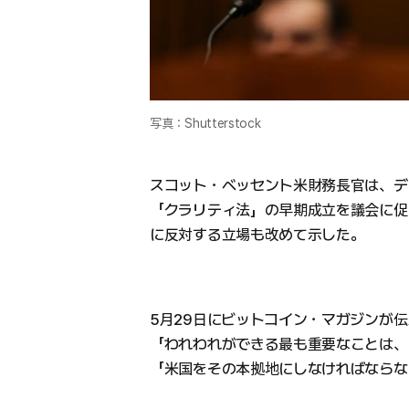
写真：Shutterstock
スコット・ベッセント米財務長官は、デ
「クラリティ法」の早期成立を議会に促
に反対する立場も改めて示した。
5月29日にビットコイン・マガジンが
「われわれができる最も重要なことは、
「米国をその本拠地にしなければならな