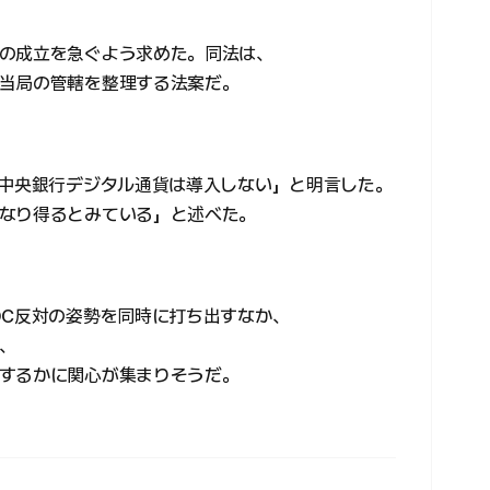
の成立を急ぐよう求めた。同法は、
当局の管轄を整理する法案だ。
「中央銀行デジタル通貨は導入しない」と明言した。
なり得るとみている」と述べた。
DC反対の姿勢を同時に打ち出すなか、
、
するかに関心が集まりそうだ。