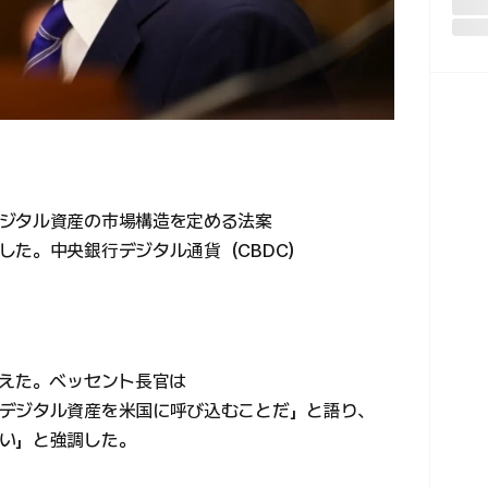
ジタル資産の市場構造を定める法案
した。中央銀行デジタル通貨（CBDC）
伝えた。ベッセント長官は
デジタル資産を米国に呼び込むことだ」と語り、
い」と強調した。