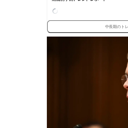
中長期のト