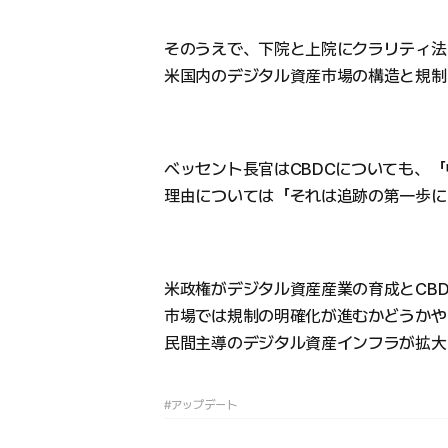
そのうえで、下院と上院にクラリティ法
米国内のデジタル資産市場の構造と規制
ベッセント長官はCBDCについても、
理由については「それは追跡の第一歩に
米政権がデジタル資産産業の育成とCB
市場では規制の明確化が進むかどうかや
民間主導のデジタル資産インフラが拡大
#アップデート