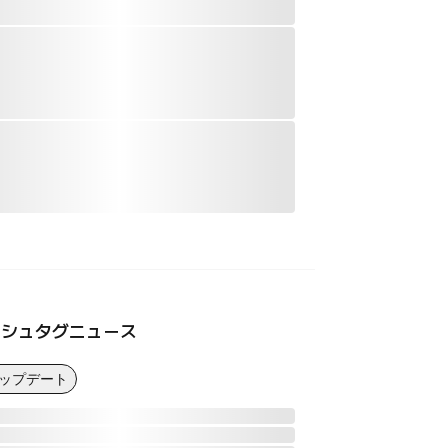
ッシュタグニュース
アップデート