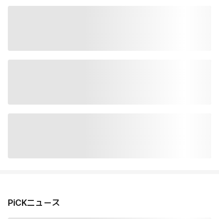
PiCKニュース