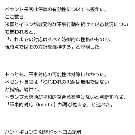
ベセント長官は停戦の有効性についても答えた。
ここ数日、
米国とイランが散発的な軍事行動を続けている状況につい
て問われると、
「これまでの対応はすべて防御的な性格のもので、
現時点ではその方針を維持する」と説明した。
もっとも、軍事対応の可能性は排除しなかった。
ベセント長官は「われわれの忍耐は無限ではない」
と指摘。続けて、
トランプ大統領が平和的な合意を導けないと判断すれば、
「軍事的対応（kinetic）が再び始まる」と述べた。
ハン・ギョンウ 韓経ドットコム記者