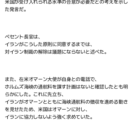
米国が受け入れられる水準の合意が必要だとの考えを示し
た発言だ。
ベセント長官は、
イランがこうした原則に同意するまでは、
対イラン制裁の解除は議題にならないと述べた。
また、在米オマーン大使が自身との電話で、
ホルムズ海峡の通航料を課す計画はないと確認したとも明
らかにした。これに先立ち、
イランがオマーンとともに海峡通航料の徴収を進める動き
を見せたため、米国はオマーンに対し、
イランに協力しないよう強く求めていた。