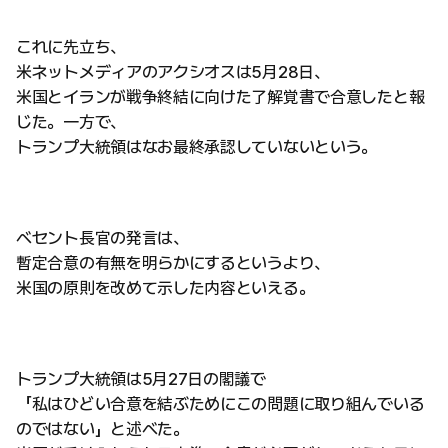
これに先立ち、
米ネットメディアのアクシオスは5月28日、
米国とイランが戦争終結に向けた了解覚書で合意したと報
じた。一方で、
トランプ大統領はなお最終承認していないという。
ベセント長官の発言は、
暫定合意の有無を明らかにするというより、
米国の原則を改めて示した内容といえる。
トランプ大統領は5月27日の閣議で
「私はひどい合意を結ぶためにこの問題に取り組んでいる
のではない」と述べた。