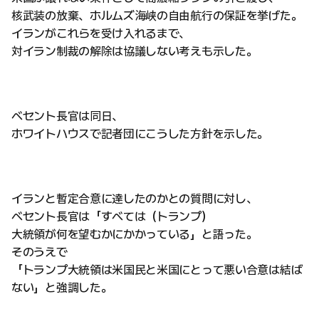
核武装の放棄、ホルムズ海峡の自由航行の保証を挙げた。
イランがこれらを受け入れるまで、
対イラン制裁の解除は協議しない考えも示した。
ベセント長官は同日、
ホワイトハウスで記者団にこうした方針を示した。
イランと暫定合意に達したのかとの質問に対し、
ベセント長官は「すべては（トランプ）
大統領が何を望むかにかかっている」と語った。
そのうえで
「トランプ大統領は米国民と米国にとって悪い合意は結ば
ない」と強調した。