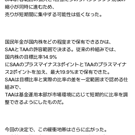
縮小が同時に進むため、
売りが短期間に集中する可能性は低くなった。
国民年金が国内株をどの程度まで保有できるかは、
SAAとTAAの許容範囲で決まる。従来の枠組みでは、
国内株の目標比率14.9%
にSAAのプラスマイナス3ポイントとTAAのプラスマイナ
ス2ポイントを加え、最大19.9%まで保有できた。
SAAは目標比率と実際の比率の差を一定範囲まで認める仕
組みで、
TAAは基金運用本部が市場環境に応じて短期的に比率を調
整できるようにしたものだ。
今回の決定で、この緩衝地帯はさらに広がった。