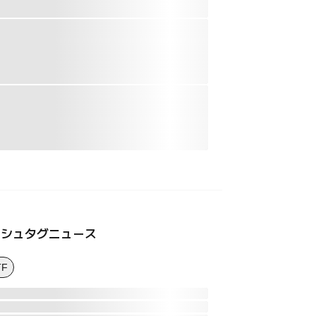
ッシュタグニュース
TF