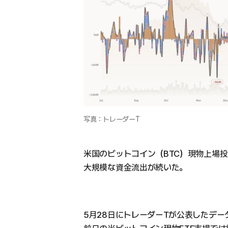
写真：トレーダーT
米国のビットコイン（BTC）現物上場投
大規模な資金流出が続いた。
5月28日にトレーダーTが公表したデー