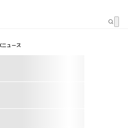
CKニュース