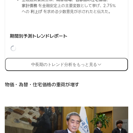
家計債務
を金融安定上の主要変数として挙げ、2.75%
への
利上げ
を求める少数意見が示されたと伝えた。
期間別予測トレンドレポート
中長期のトレンド分析をもっと見る
物価・為替・住宅価格の重荷が増す