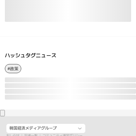
ハッシュタグニュース
#政策
韓国経済メディアグループ
おしらせ
記者一覧
コミュニティ運営ポリシー