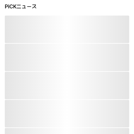
PiCKニュース