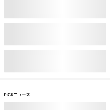
PiCKニュース