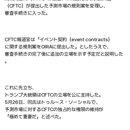
（CFTC）が提出した予測市場の規則案を受理し、
審査手続きに入った。
CFTC報道官は「イベント契約（event contracts）
に関する規則案をOIRAに提出した」としたうえで、
審査手続きの完了後に追加の立場を示す予定だと説明した
。
これに先立ち、
トランプ大統領はCFTCの立場を公に支持した。
5月26日、同氏はトゥルース・ソーシャルで、
予測市場に対するCFTCの独占的な権限の維持が
「極めて重要だ」と述べた。