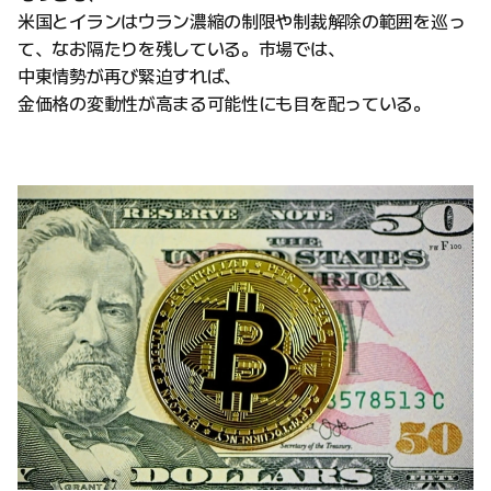
米国とイランはウラン濃縮の制限や制裁解除の範囲を巡っ
て、なお隔たりを残している。市場では、
中東情勢が再び緊迫すれば、
金価格の変動性が高まる可能性にも目を配っている。