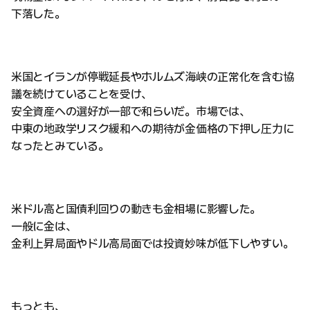
下落した。
米国とイランが停戦延長やホルムズ海峡の正常化を含む協
議を続けていることを受け、
安全資産への選好が一部で和らいだ。市場では、
中東の地政学リスク緩和への期待が金価格の下押し圧力に
なったとみている。
米ドル高と国債利回りの動きも金相場に影響した。
一般に金は、
金利上昇局面やドル高局面では投資妙味が低下しやすい。
もっとも、