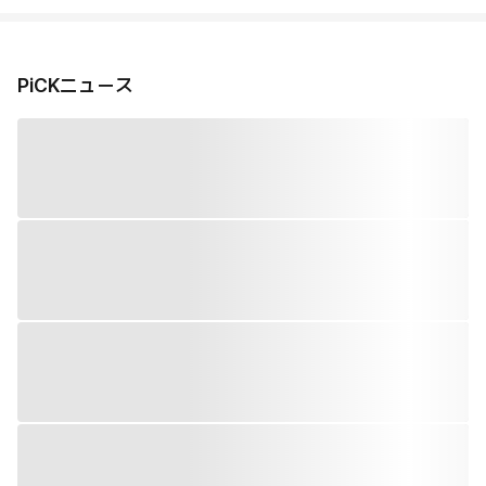
PiCKニュース