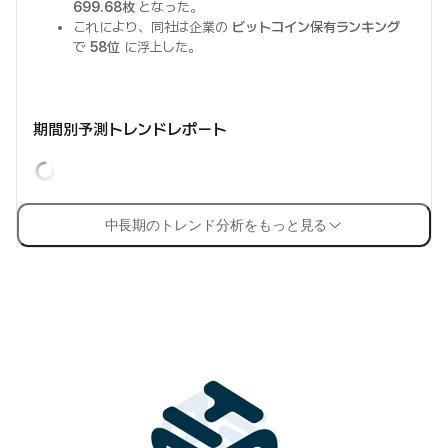
699.68枚
となった。
これにより、同社は企業の
ビットコイン保有ランキング
で
58位
に浮上した。
期間別予測トレンドレポート
中長期のトレンド分析をもっと見る