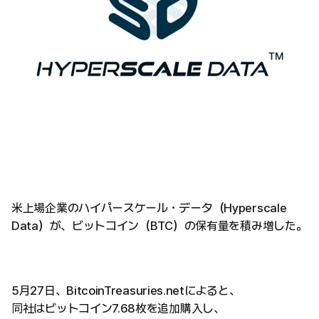
米上場企業のハイパースケール・データ（Hyperscale
Data）が、ビットコイン（BTC）の保有量を積み増した。
5月27日、BitcoinTreasuries.netによると、
同社はビットコイン7.68枚を追加購入し、