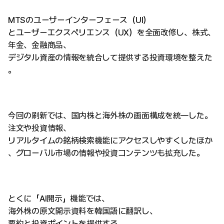
MTSのユーザーインターフェース（UI）
とユーザーエクスペリエンス（UX）を全面改修し、株式、
年金、金融商品、
デジタル資産の情報を統合して提供する投資環境を整えた
。
今回の刷新では、国内株と海外株の画面構成を統一した。
注文や投資情報、
リアルタイムの銘柄検索機能にアクセスしやすくしたほか
、グローバル市場の情報や投資コンテンツも拡充した。
とくに「AI開示」機能では、
海外株の原文開示資料を韓国語に翻訳し、
要約と投資ポイントを提供する。