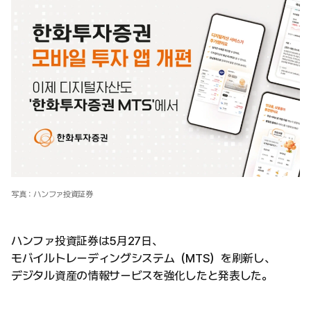
写真：ハンファ投資証券
ハンファ投資証券は5月27日、
モバイルトレーディングシステム（MTS）を刷新し、
デジタル資産の情報サービスを強化したと発表した。