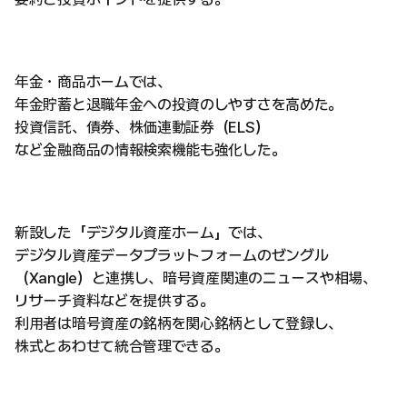
年金・商品ホームでは、
年金貯蓄と退職年金への投資のしやすさを高めた。
投資信託、債券、株価連動証券（ELS）
など金融商品の情報検索機能も強化した。
新設した「デジタル資産ホーム」では、
デジタル資産データプラットフォームのゼングル
（Xangle）と連携し、暗号資産関連のニュースや相場、
リサーチ資料などを提供する。
利用者は暗号資産の銘柄を関心銘柄として登録し、
株式とあわせて統合管理できる。