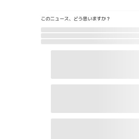
このニュース、どう思いますか？