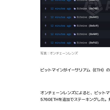
写真：オンチェーンレンズ
ビットマインがイーサリアム（ETH）
オンチェーンレンズによると、ビットマ
5760ETHを追加でステーキングした。