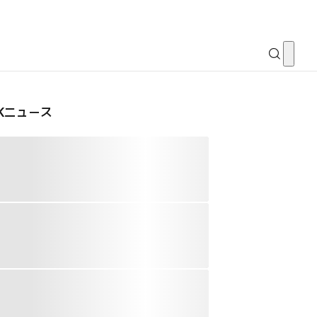
CKニュース