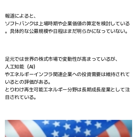
報道によると、
ソフトバンクは上場時期や企業価値の算定を検討している
。具体的な公募規模や日程はまだ明らかになっていない。
足元では世界の株式市場で変動性が高まっているが、
人工知能（AI）
やエネルギーインフラ関連企業への投資需要は維持されて
いるとの評価がある。
とりわけ再生可能エネルギー分野は長期成長産業として注
目されている。