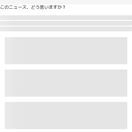
このニュース、どう思いますか？