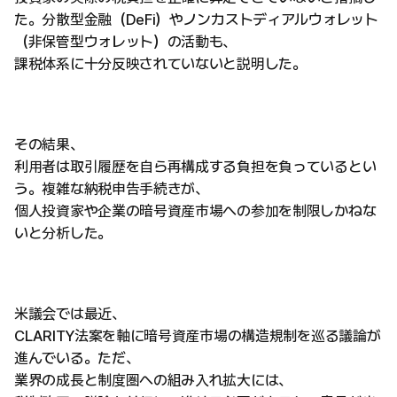
た。分散型金融（DeFi）やノンカストディアルウォレット
（非保管型ウォレット）の活動も、
課税体系に十分反映されていないと説明した。
その結果、
利用者は取引履歴を自ら再構成する負担を負っているとい
う。複雑な納税申告手続きが、
個人投資家や企業の暗号資産市場への参加を制限しかねな
いと分析した。
米議会では最近、
CLARITY法案を軸に暗号資産市場の構造規制を巡る議論が
進んでいる。ただ、
業界の成長と制度圏への組み入れ拡大には、