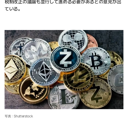
税制改正の議論も並行して進める必要があるとの意見が出
ている。
写真：Shutterstock