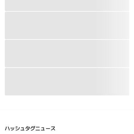
ハッシュタグニュース