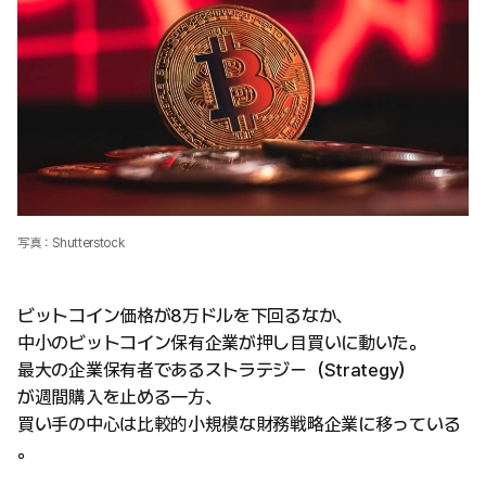
写真：Shutterstock
ビットコイン価格が8万ドルを下回るなか、
中小のビットコイン保有企業が押し目買いに動いた。
最大の企業保有者であるストラテジー（Strategy）
が週間購入を止める一方、
買い手の中心は比較的小規模な財務戦略企業に移っている
。