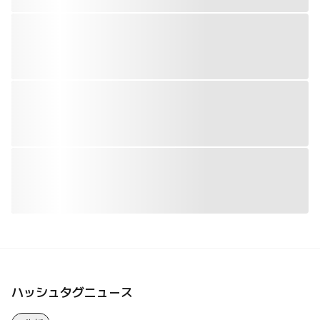
ハッシュタグニュース