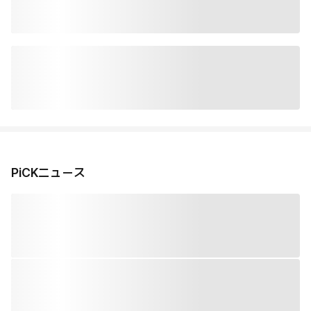
PiCKニュース