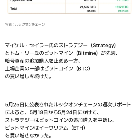
写真：ルックオンチェーン
マイケル・セイラー氏のストラテジー（Strategy）
とトム・リー氏のビットマイン（Bitmine）が先週、
暗号資産の追加購入を止める一方、
上場企業の一部はビットコイン（BTC）
の買い増しを続けた。
5月25日に公表されたルックオンチェーンの週次リポート
によると、5月18日から5月24日にかけて、
ストラテジーはビットコインの追加購入を中断し、
ビットマインはイーサリアム（ETH）
を買い増さなかった。