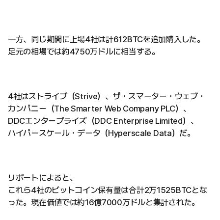
一方、同じ期間に上場4社は計612BTCを追加購入した。
足元の相場では約4750万ドルに相当する。
4社はストライブ（Strive）、ザ・スマーター・ウェブ・
カンパニー（The Smarter Web Company PLC）、
DDCエンタープライズ（DDC Enterprise Limited）、
ハイパースケール・データ（Hyperscale Data）だ。
リポートによると、
これら4社のビットコイン保有量は合計2万1525BTCとな
った。現在価値では約16億7000万ドルと集計された。