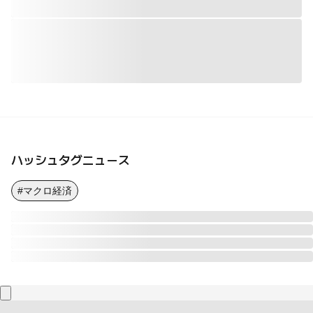
ハッシュタグニュース
#マクロ経済