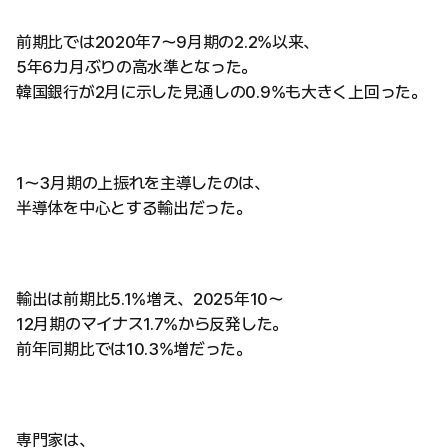
前期比では2020年7〜9月期の2.2%以来、
5年6カ月ぶりの高水準となった。
韓国銀行が2月に示した見通しの0.9%も大きく上回った。
1〜3月期の上振れを主導したのは、
半導体を中心とする輸出だった。
輸出は前期比5.1%増え、2025年10〜
12月期のマイナス1.7%から反発した。
前年同期比では10.3%増だった。
専門家は、