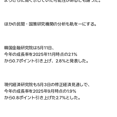
よりさらに高く示していた可能性があるとも語った。
ほかの民間・国策研究機関の分析も軌を一にする。
韓国金融研究院は5月11日、
今年の成長率を2025年11月時点の2.1%
から0.7ポイント引き上げ、2.8%と発表した。
現代経済研究院も5月3日の修正経済見通しで、
今年の成長率を2025年9月時点の1.9%
から0.8ポイント引き上げた2.7%とした。