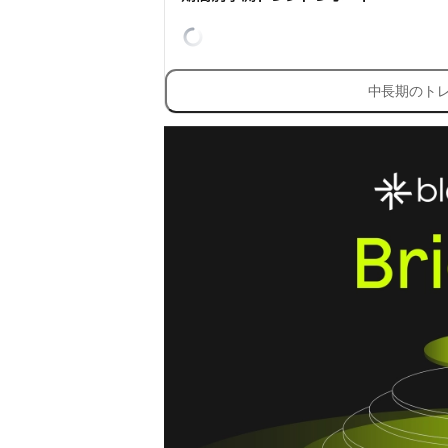
中長期のト