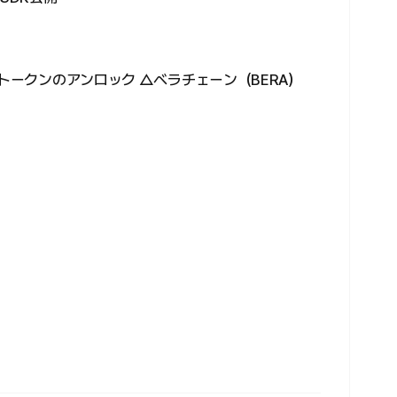
）トークンのアンロック △ベラチェーン（BERA）