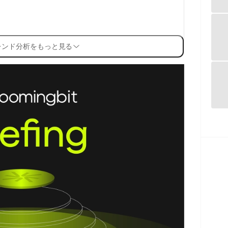
レンド分析をもっと見る