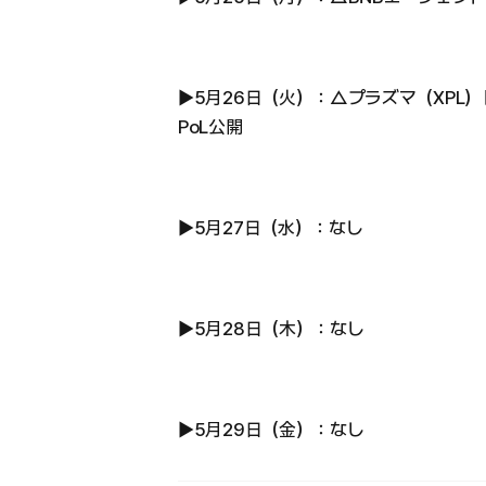
▶︎5月26日（火）：△プラズマ（XPL
PoL公開
▶︎5月27日（水）：なし
▶︎5月28日（木）：なし
▶︎5月29日（金）：なし