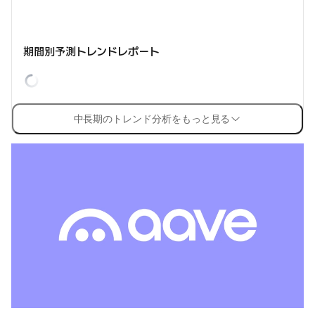
期間別予測トレンドレポート
中長期のトレンド分析をもっと見る