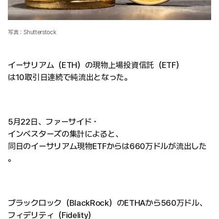
写真：Shutterstock
イーサリアム（ETH）の現物上場投資信託（ETF）
は10取引日連続で純流出となった。
5月22日、ファーサイド・
インベスターズの集計によると、
同日のイーサリアム現物ETFからは660万ドルが流出した
。
ブラックロック（BlackRock）のETHAから560万ドル、
フィデリティ（Fidelity）