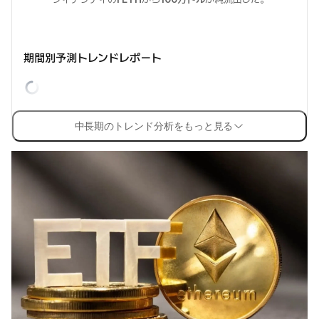
期間別予測トレンドレポート
中長期のトレンド分析をもっと見る