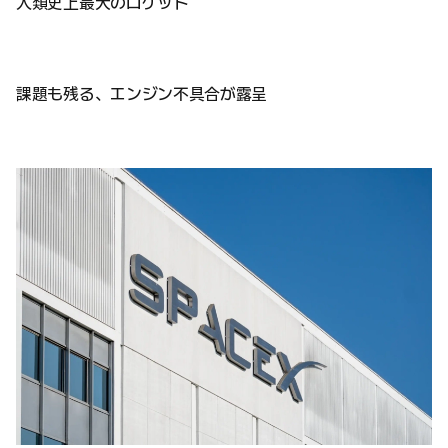
人類史上最大のロケット
課題も残る、エンジン不具合が露呈