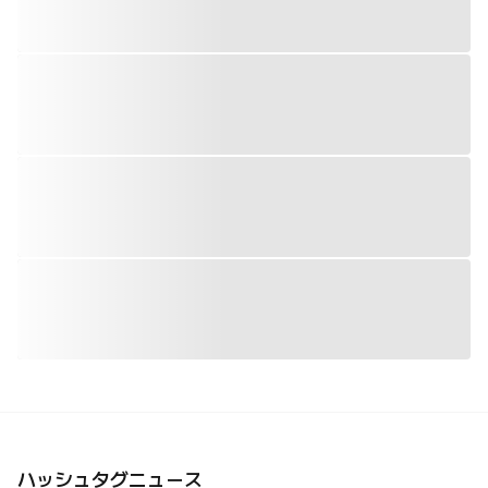
ハッシュタグニュース