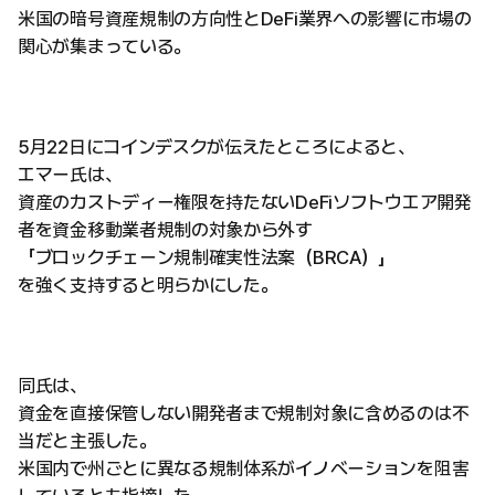
米国の暗号資産規制の方向性とDeFi業界への影響に市場の
関心が集まっている。
5月22日にコインデスクが伝えたところによると、
エマー氏は、
資産のカストディー権限を持たないDeFiソフトウエア開発
者を資金移動業者規制の対象から外す
「ブロックチェーン規制確実性法案（BRCA）」
を強く支持すると明らかにした。
同氏は、
資金を直接保管しない開発者まで規制対象に含めるのは不
当だと主張した。
米国内で州ごとに異なる規制体系がイノベーションを阻害