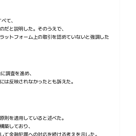
すべて、
のだと説明した。そのうえで、
ラットフォーム上の取引を認めていないと強調した
自に調査を進め、
には反映されなかったとも訴えた。
原則を適用していると述べた。
構築しており、
して金融犯罪への対応を続ける考えを示した。