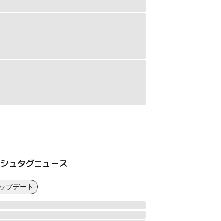
ッシュタグニュース
アップデート