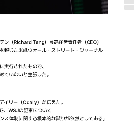
ン（Richard Teng）最高経営責任者（CEO）
を報じた米紙ウォール・ストリート・ジャーナル
に実行されたもので、
めていないと主張した。
イリー（Odaily）が伝えた。
で、WSJの記事について
ンス体制に関する根本的な誤りが依然としてある」