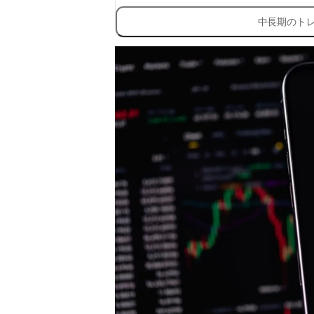
中長期のト