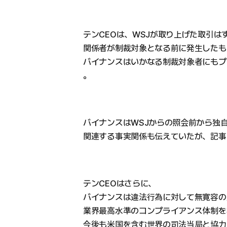
テンCEOは、WSJが取り上げた取引は
関係者が制裁対象となる前に発生したも
バイナンスはいかなる制裁対象者にもプ
。
バイナンスはWSJからの照会前から独
関連する事実関係も伝えていたが、記事
テンCEOはさらに、
バイナンスは違法行為に対して無寛容の
業界最高水準のコンプライアンス体制を
今後も米国を含む世界の司法当局と協力