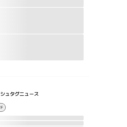
ッシュタグニュース
TF