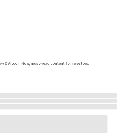
Now & Altcoin Now, must-read content for investors.