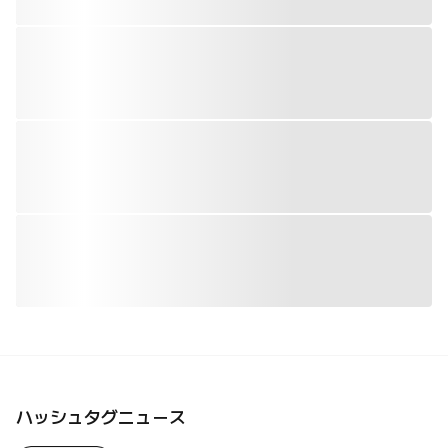
ハッシュタグニュース