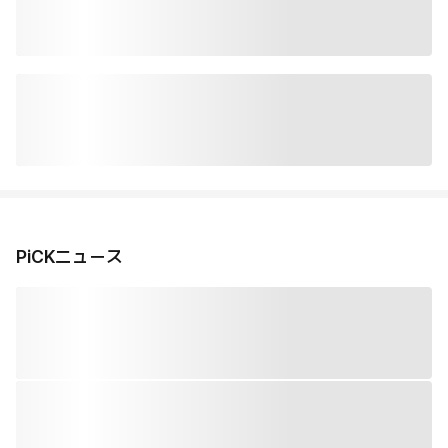
PiCKニュース