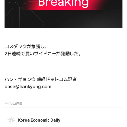
コスダックが急騰し、
2日連続で買いサイドカーが発動した。
ハン・ギョンウ 韓経ドットコム記者
case@hankyung.com
#マクロ経済
Korea Economic Daily