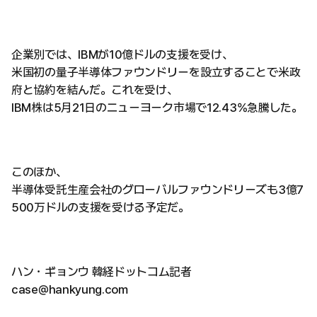
企業別では、IBMが10億ドルの支援を受け、
米国初の量子半導体ファウンドリーを設立することで米政
府と協約を結んだ。これを受け、
IBM株は5月21日のニューヨーク市場で12.43%急騰した。
このほか、
半導体受託生産会社のグローバルファウンドリーズも3億7
500万ドルの支援を受ける予定だ。
ハン・ギョンウ 韓経ドットコム記者
case@hankyung.com