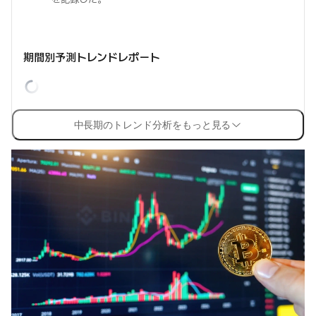
期間別予測トレンドレポート
中長期のトレンド分析をもっと見る