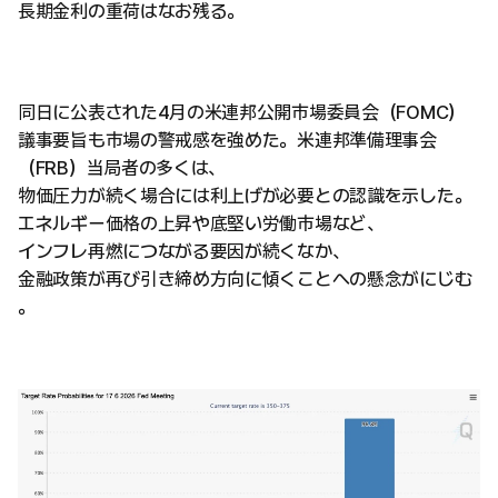
長期金利の重荷はなお残る。
同日に公表された4月の米連邦公開市場委員会（FOMC）
議事要旨も市場の警戒感を強めた。米連邦準備理事会
（FRB）当局者の多くは、
物価圧力が続く場合には利上げが必要との認識を示した。
エネルギー価格の上昇や底堅い労働市場など、
インフレ再燃につながる要因が続くなか、
金融政策が再び引き締め方向に傾くことへの懸念がにじむ
。