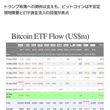
トランプ政策への期待は支えも、ビットコインは不安定
現物需要とETF資金流入の回復が焦点