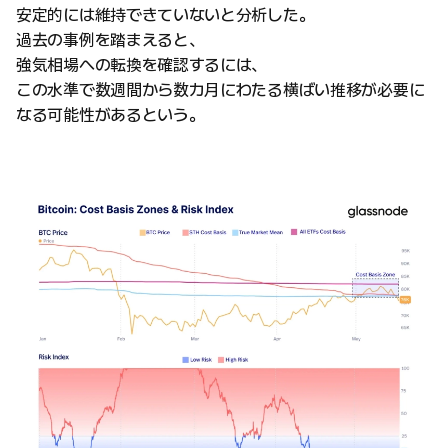
安定的には維持できていないと分析した。
過去の事例を踏まえると、
強気相場への転換を確認するには、
この水準で数週間から数カ月にわたる横ばい推移が必要に
なる可能性があるという。