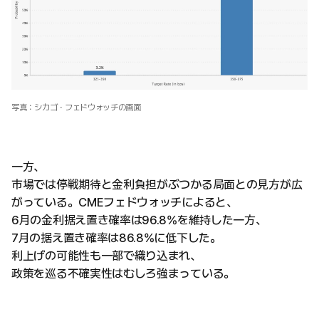
写真：シカゴ・フェドウォッチの画面
一方、
市場では停戦期待と金利負担がぶつかる局面との見方が広
がっている。CMEフェドウォッチによると、
6月の金利据え置き確率は96.8%を維持した一方、
7月の据え置き確率は86.8%に低下した。
利上げの可能性も一部で織り込まれ、
政策を巡る不確実性はむしろ強まっている。