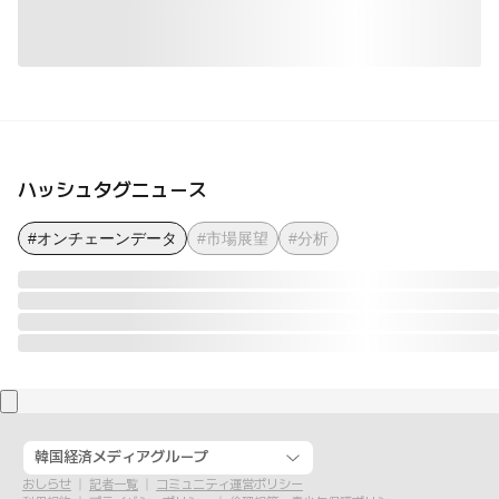
ハッシュタグニュース
#オンチェーンデータ
#市場展望
#分析
韓国経済メディアグループ
おしらせ
記者一覧
コミュニティ運営ポリシー