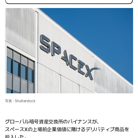
写真：Shutterstock
グローバル暗号資産交換所のバイナンスが、
スペースXの上場前企業価値に賭けるデリバティブ商品を
投入した。