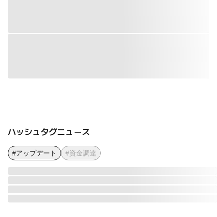
ハッシュタグニュース
#アップデート
#資金調達