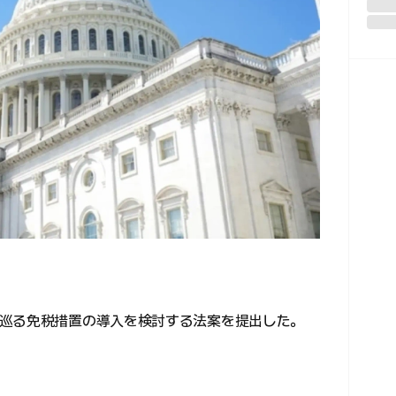
巡る免税措置の導入を検討する法案を提出した。