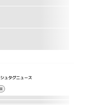
ッシュタグニュース
策