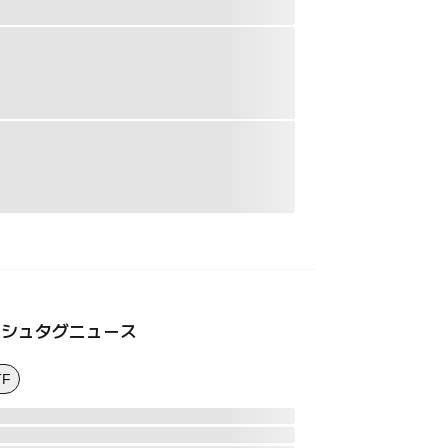
ッシュタグニュース
TF