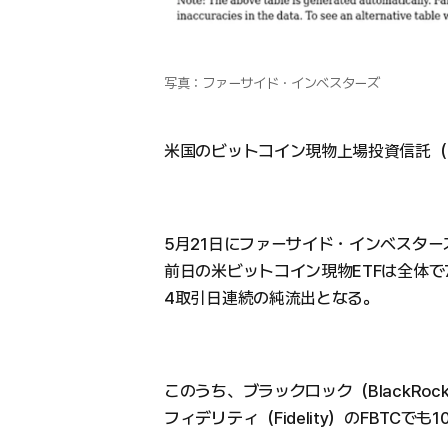
写真：ファーサイド・インベスターズ
米国のビットコイン現物上場投資信託（
5月21日にファーサイド・インベスタ
前日の米ビットコイン現物ETFは全体で
4取引日連続の純流出となる。
このうち、ブラックロック（BlackRoc
フィデリティ（Fidelity）のFBTCで