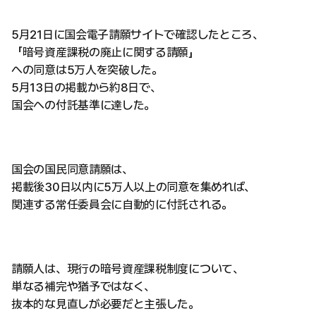
5月21日に国会電子請願サイトで確認したところ、
「暗号資産課税の廃止に関する請願」
への同意は5万人を突破した。
5月13日の掲載から約8日で、
国会への付託基準に達した。
国会の国民同意請願は、
掲載後30日以内に5万人以上の同意を集めれば、
関連する常任委員会に自動的に付託される。
請願人は、現行の暗号資産課税制度について、
単なる補完や猶予ではなく、
抜本的な見直しが必要だと主張した。