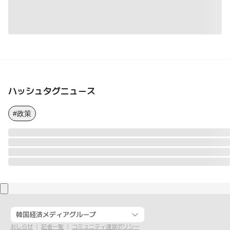
ハッシュタグニュース
#政策
韓国経済メディアグループ
おしらせ
記者一覧
コミュニティ運営ポリシー