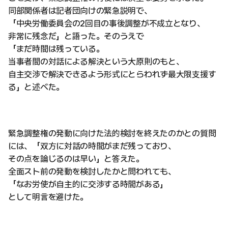
同部関係者は記者団向けの緊急説明で、
「中央労働委員会の2回目の事後調整が不成立となり、
非常に残念だ」と語った。そのうえで
「まだ時間は残っている。
当事者間の対話による解決という大原則のもと、
自主交渉で解決できるよう形式にとらわれず最大限支援す
る」と述べた。
緊急調整権の発動に向けた法的検討を終えたのかとの質問
には、「双方に対話の時間がまだ残っており、
その点を論じるのは早い」と答えた。
全面スト前の発動を検討したかと問われても、
「なお労使が自主的に交渉する時間がある」
として明言を避けた。