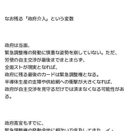
なお残る「政府介入」という変数
政府は当面、
緊急調整権の発動に慎重な姿勢を崩していない。ただ、
労使の自主交渉が最後までまとまらず、
全面ストが現実となれば、
政府に残る最後のカードは緊急調整権となる。
半導体生産の支障や供給網への衝撃が大きくなれば、
政府が自主交渉を見守るだけでは済まなくなる可能性があ
る。
政府高官もすでに、
緊急調整権の発動余地に相次いで言及してきた。イ・