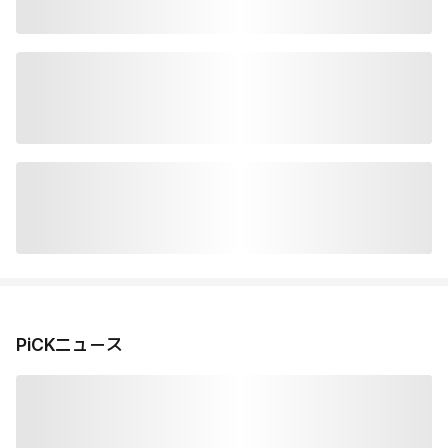
PiCKニュース